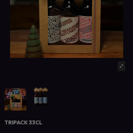
TRIPACK 33CL